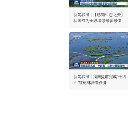
新闻联播 | 【感知生态之变】
我国成为全球增绿最多最快的
国家
新闻联播 | 我国提前完成“十四
五”红树林营造任务