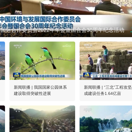
国际合作委员会2022年年会暨国合会30周年纪念活动
新闻联播 | 我国国家公园体系
新闻联播 | “三北”工程攻
建设取得突破性进展
成建设任务1.64亿亩