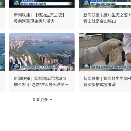
新闻联播 | 【感知生态之变】
新闻联播 | 感知生态之变 
母亲河重现生机与活力
青山就是金山银山
新闻联播 | 我国国际湿地城市
新闻联播 | 我国野生生物
增至22个 总数继续居全球第一
资源保护成效显著
查看更多