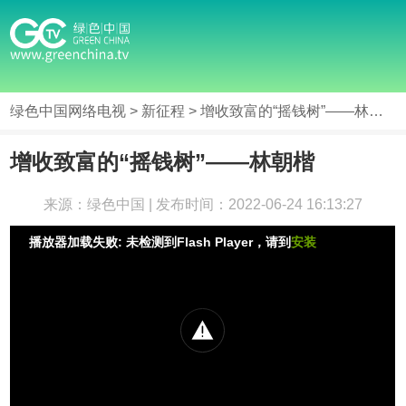
绿色中国网络电视
>
新征程
> 增收致富的“摇钱树”——林朝楷
增收致富的“摇钱树”——林朝楷
来源：绿色中国 | 发布时间：2022-06-24 16:13:27
播放器加载失败: 未检测到Flash Player，请到
安装