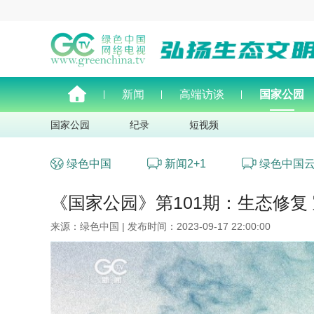
新闻
高端访谈
国家公园
国家公园
纪录
短视频
绿色中国
新闻2+1
绿色中国
《国家公园》第101期：生态修复
来源：绿色中国 | 发布时间：2023-09-17 22:00:00