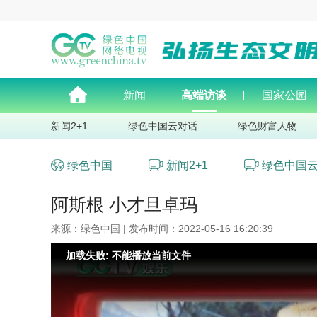
新闻
高端访谈
国家公园
新闻2+1
绿色中国云对话
绿色财富人物
绿色中国
新闻2+1
绿色中国
阿斯根 小才旦卓玛
来源：绿色中国 | 发布时间：2022-05-16 16:20:39
加载失败: 不能播放当前文件