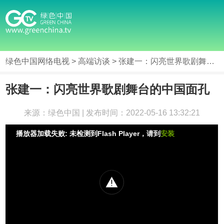
绿色中国网络电视
>
高端访谈
> 张建一：闪亮世界歌剧舞台的中国面孔
张建一：闪亮世界歌剧舞台的中国面孔
来源：绿色中国 | 发布时间：2022-05-16 13:32:21
播放器加载失败: 未检测到Flash Player，请到
安装