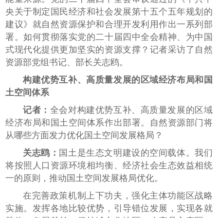
央关于制定国民经济和社会发展第十五个五年规划的
建议》就自然资源保护和合理开发利用作出一系列部
署。如何贯彻落实党的二十届四中全会精神、为中国
式现代化提供更加坚实的资源支撑？记者采访了自然
资源部党组书记、部长关志鸥。
构建优势互补、高质量发展的区域经济布局和国
土空间体系
记者：
全会对构建优势互补、高质量发展的区域
经济布局和国土空间体系作出部署。自然资源部门将
从哪些方面发力优化国土空间发展格局？
关志鸥：
国土是生态文明建设的空间载体。我们
将按照人口资源环境相均衡、经济社会生态效益相统
一的原则，推动国土空间发展格局优化。
在完善政策机制上下功夫，强化主体功能区战略
实施。发挥各地比较优势，引导错位发展，实现各就