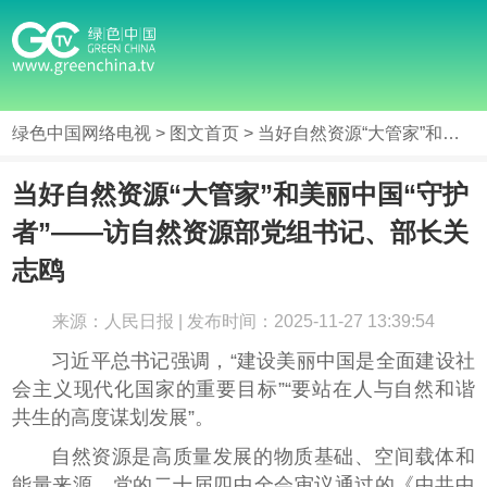
绿色中国网络电视
>
图文首页
> 当好自然资源“大管家”和美丽中国“守护者”——访自然资源部党组书记、部长关志鸥
当好自然资源“大管家”和美丽中国“守护
者”——访自然资源部党组书记、部长关
志鸥
来源：人民日报 | 发布时间：2025-11-27 13:39:54
习近平总书记强调，“建设美丽中国是全面建设社
会主义现代化国家的重要目标”“要站在人与自然和谐
共生的高度谋划发展”。
自然资源是高质量发展的物质基础、空间载体和
能量来源。党的二十届四中全会审议通过的《中共中