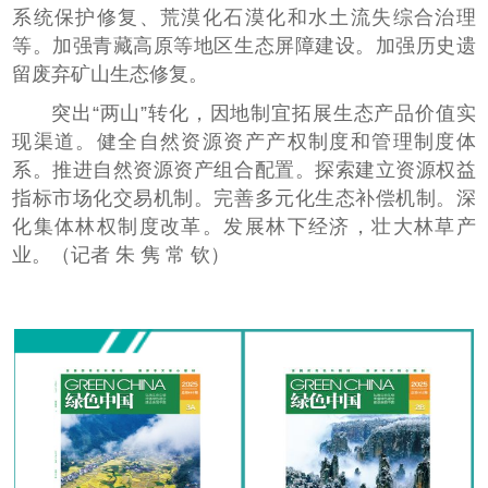
系统保护修复、荒漠化石漠化和水土流失综合治理
等。加强青藏高原等地区生态屏障建设。加强历史遗
留废弃矿山生态修复。
突出“两山”转化，因地制宜拓展生态产品价值实
现渠道。健全自然资源资产产权制度和管理制度体
系。推进自然资源资产组合配置。探索建立资源权益
指标市场化交易机制。完善多元化生态补偿机制。深
化集体林权制度改革。发展林下经济，壮大林草产
业。（记者 朱 隽 常 钦）