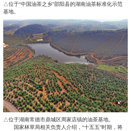
△
位于“中国油茶之乡”邵阳县的湖南油茶标准化示范
基地。
△
位于湖南常德市鼎城区周家店镇的油茶基地。
国家林草局相关负责人介绍，“十五五”时期，将