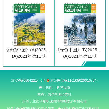
《绿色中国》(A)2025年第3期
《绿色中国》(B)2025年第2期
(A)2021年第11期
(A)2021年第11期
京ICP备06042214号-4
京公网安备11010502031076号
关于我们
机构设置
主办：绿色中国杂志社
运营：北京华夏明珠网络电视技术有限公司
绿色中国网络电视中心版权所有，未经书面授权禁止下载使用。