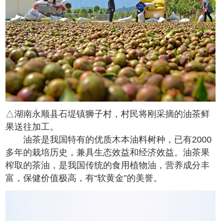
△湖南永顺县石堤镇狮子村，村民将刚采摘的油茶鲜
果送往加工。
油茶是我国特有的优质木本油料树种，已有2000
多年的栽培历史，兼具生态效益和经济效益。油茶果
榨取的茶油，是我国传统的食用植物油，营养成分丰
富，保健价值极高，有“软黄金”的美誉。