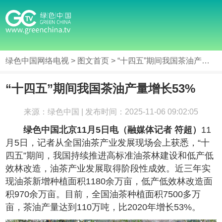
绿色中国网络电视
>
图文首页
> “十四五”期间我国茶油产量增长53%
“十四五”期间我国茶油产量增长53%
来源：绿色中国 | 发布时间：2025-11-06 09:02:05
绿色中国北京11月5日电（融媒体记者 符超）
11
月5日，记者从全国油茶产业发展现场会上获悉，“十
四五”期间，我国持续推进高标准油茶林建设和低产低
效林改造，油茶产业发展取得阶段性成效。近三年实
现油茶新增种植面积1180余万亩，低产低效林改造面
积970余万亩。目前，全国油茶种植面积7500多万
亩，茶油产量达到110万吨，比2020年增长53%。