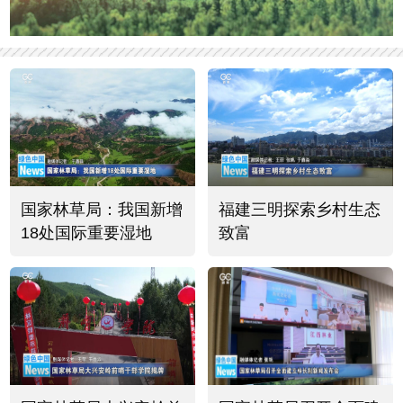
国家林草局：我国新增
福建三明探索乡村生态
18处国际重要湿地
致富