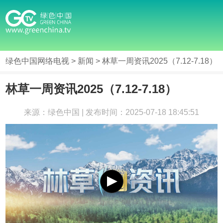
绿色中国网络电视
>
新闻
> 林草一周资讯2025（7.12-7.18）
林草一周资讯2025（7.12-7.18）
来源：绿色中国 | 发布时间：2025-07-18 18:45:51