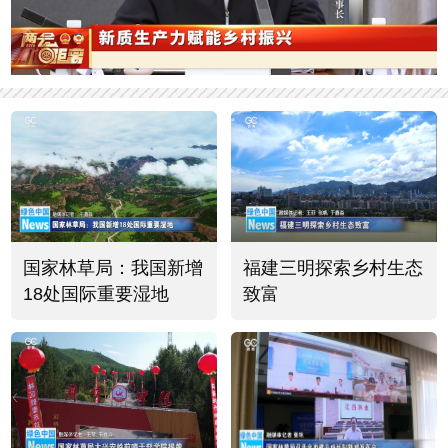
国家林草局：我国新增
福建三明探索乡村生态
18处国际重要湿地
致富