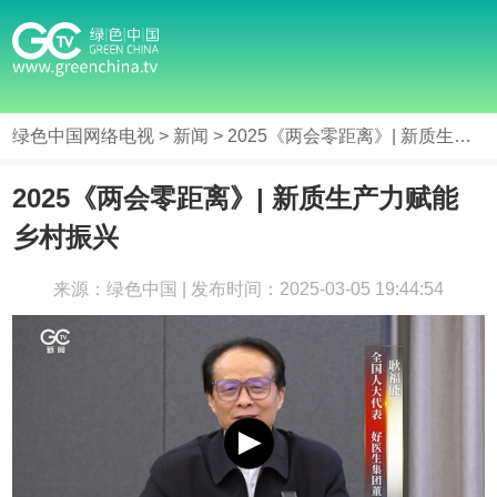
绿色中国网络电视
>
新闻
> 2025《两会零距离》| 新质生产力赋能乡村振兴
2025《两会零距离》| 新质生产力赋能
乡村振兴
来源：绿色中国 | 发布时间：2025-03-05 19:44:54