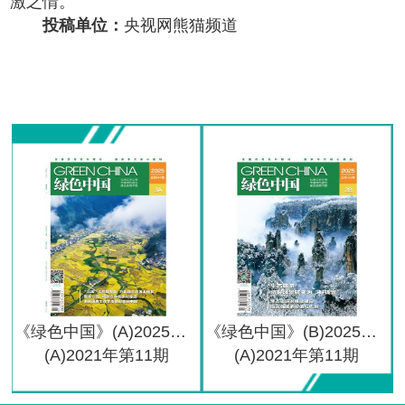
激之情。
投稿单位：
央视网熊猫频道
《绿色中国》(A)2025年第3期
《绿色中国》(B)2025年第2期
(A)2021年第11期
(A)2021年第11期