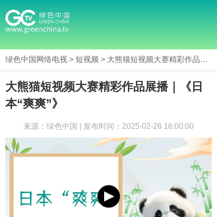
绿色中国网络电视
>
短视频
> 大熊猫短视频大赛精彩作品展播｜《日本“爽爽”》
大熊猫短视频大赛精彩作品展播｜《日
本“爽爽”》
来源：绿色中国 | 发布时间：2025-02-26 16:00:00