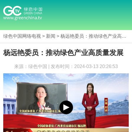
绿色中国网络电视
>
新闻
> 杨远艳委员：推动绿色产业高质量发展
杨远艳委员：推动绿色产业高质量发展
来源：绿色中国 | 发布时间：2024-03-13 20:26:53