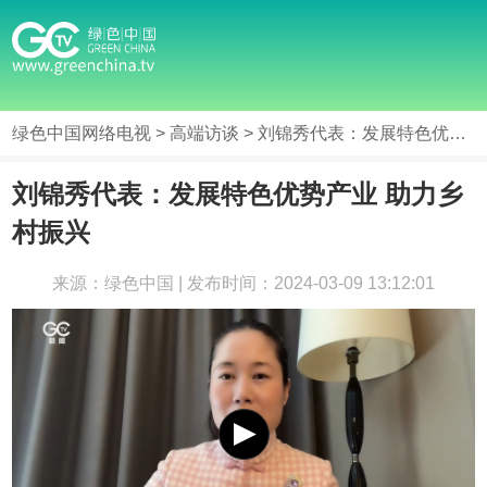
绿色中国网络电视
>
高端访谈
> 刘锦秀代表：发展特色优势产业 助力乡村振兴
刘锦秀代表：发展特色优势产业 助力乡
村振兴
来源：绿色中国 | 发布时间：2024-03-09 13:12:01