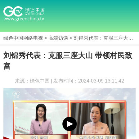
绿色中国网络电视
>
高端访谈
> 刘锦秀代表：克服三座大山 带领村民致富
刘锦秀代表：克服三座大山 带领村民致
富
来源：绿色中国 | 发布时间：2024-03-09 13:11:42