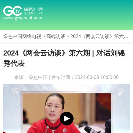
绿色中国网络电视
>
高端访谈
> 2024《两会云访谈》第六期 | 对话刘锦秀代表
2024《两会云访谈》第六期 | 对话刘锦
秀代表
来源：绿色中国 | 发布时间：2024-03-09 10:00:00